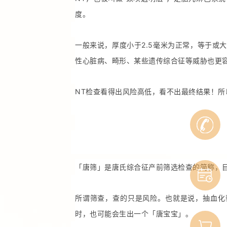
度。
一般来说，厚度小于2.5毫米为正常，等于或大
性心脏病、畸形、某些遗传综合征等威胁也更容
NT检查看得出风险高低，看不出最终结果！所
「唐筛」是唐氏综合征产前筛选检查的简称，

所谓筛查，查的只是风险。也就是说，抽血化
时，也可能会生出一个「唐宝宝」。