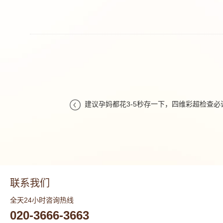

建议孕妈都花3-5秒存一下，四维彩超检查必
联系我们
全天24小时咨询热线
020-3666-3663