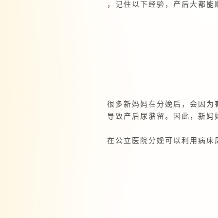
，记住以下经验，产后大都能
很多新妈妈在分娩后，会因为
导致产后尿潴留。因此，新妈
在公立医院分娩可以利用病床