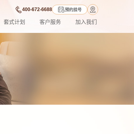
400-672-6688
预约挂号
套式计划
客户服务
加入我们