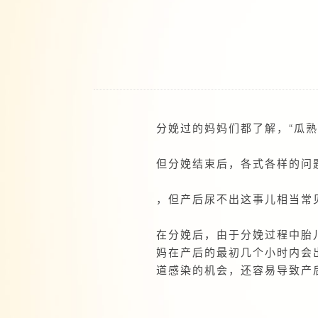
分娩过的妈妈们都了解，“瓜
但分娩结束后，各式各样的问
，但产后尿不出这事儿相当常
在分娩后，由于分娩过程中胎
妈在产后的最初几个小时内会
道感染的机会，还容易导致产