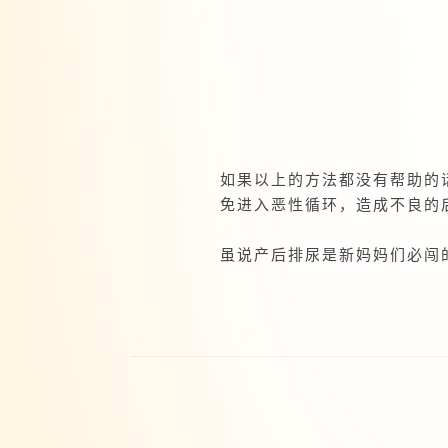
如果以上的方法都没有帮助的
免进入恶性循环，造成不良的
虽说产后排尿是新妈妈们必闯